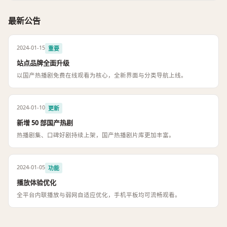
最新公告
2024-01-15
重要
站点品牌全面升级
以国产热播剧免费在线观看为核心，全新界面与分类导航上线。
2024-01-10
更新
新增 50 部国产热剧
热播剧集、口碑好剧持续上架，国产热播剧片库更加丰富。
2024-01-05
功能
播放体验优化
全平台内联播放与弱网自适应优化，手机平板均可流畅观看。