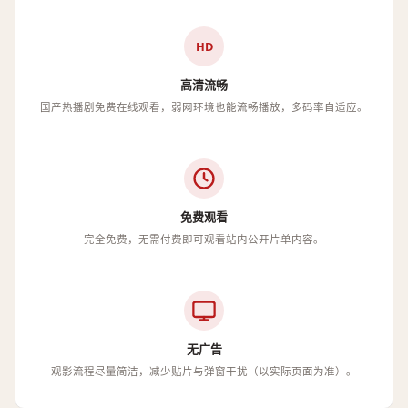
HD
高清流畅
国产热播剧免费在线观看，弱网环境也能流畅播放，多码率自适应。
免费观看
完全免费，无需付费即可观看站内公开片单内容。
无广告
观影流程尽量简洁，减少贴片与弹窗干扰（以实际页面为准）。