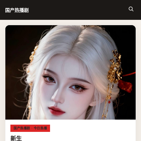
国产热播剧
国产热播剧
· 今日热播
新生